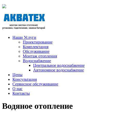
Наши Услуги
Проектирование
Комплектация
Обслуживание
Монтаж отопления
Водоснабжение
Центральное водоснабжение
Автономное водоснабжение
Цены
Консультация
Сервисное обслуживание
О нас
Контакты
Водяное отопление