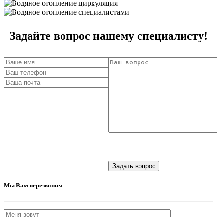
Задайте вопрос нашему специалисту!
Мы Вам перезвоним