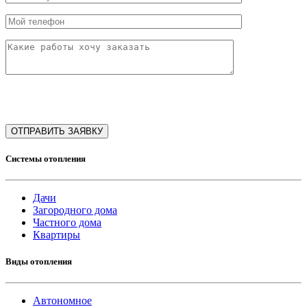
Системы отопления
Дачи
Загородного дома
Частного дома
Квартиры
Виды отопления
Автономное