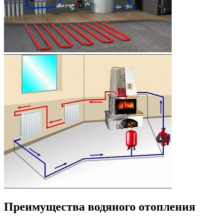
Преимущества водяного отопления