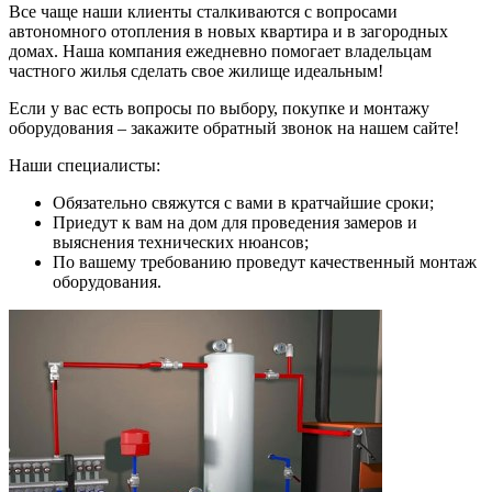
Все чаще наши клиенты сталкиваются с вопросами
автономного отопления в новых квартира и в загородных
домах. Наша компания ежедневно помогает владельцам
частного жилья сделать свое жилище идеальным!
Если у вас есть вопросы по выбору, покупке и монтажу
оборудования – закажите обратный звонок на нашем сайте!
Наши специалисты:
Обязательно свяжутся с вами в кратчайшие сроки;
Приедут к вам на дом для проведения замеров и
выяснения технических нюансов;
По вашему требованию проведут качественный монтаж
оборудования.