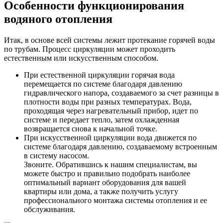
Особенности функционирования
водяного отопления
Итак, в основе всей системы лежит протекание горячей воды
по трубам. Процесс циркуляции может проходить
естественным или искусственным способом.
При естественной циркуляции горячая вода
перемещается по системе благодаря давлению
гидравлического напора, создаваемого за счет разницы в
плотности воды при разных температурах. Вода,
проходящая через нагревательный прибор, идет по
системе и передает тепло, затем охлажденная
возвращается снова к начальной точке.
При искусственной циркуляции вода движется по
системе благодаря давлению, создаваемому встроенным
в систему насосом.
Звоните. Обратившись к нашим специалистам, вы
можете быстро и правильно подобрать наиболее
оптимальный вариант оборудования для вашей
квартиры или дома, а также получить услугу
профессионального монтажа системы отопления и ее
обслуживания.