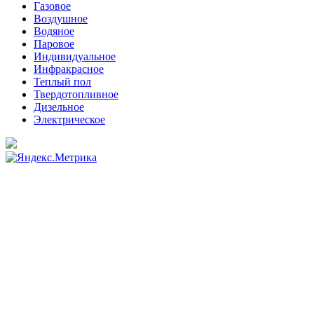
Газовое
Воздушное
Водяное
Паровое
Индивидуальное
Инфракрасное
Теплый пол
Твердотопливное
Дизельное
Электрическое