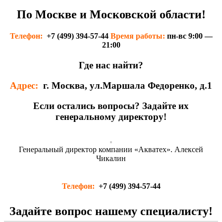
По Москве и Московской области!
Телефон
:
+7 (499) 394-57-44
Время работы
:
пн-вс 9:00 —
21:00
Где нас найти?
Адрес
:
г. Москва, ул.Маршала Федоренко, д.1
Если остались вопросы? Задайте их
генеральному директору!
Генеральный директор компании «Акватех». Алексей
Чикалин
Телефон
:
+7 (499) 394-57-44
Задайте вопрос нашему специалисту!