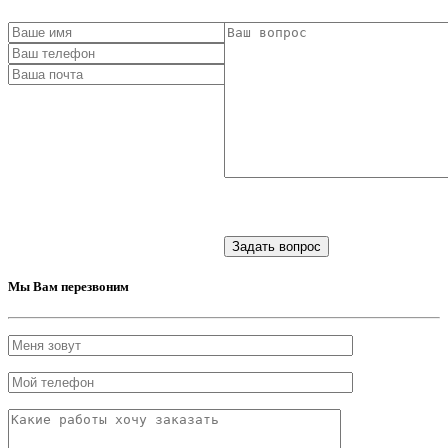
Мы Вам перезвоним