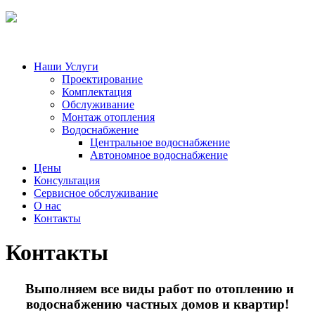
Наши Услуги
Проектирование
Комплектация
Обслуживание
Монтаж отопления
Водоснабжение
Центральное водоснабжение
Автономное водоснабжение
Цены
Консультация
Сервисное обслуживание
О нас
Контакты
Контакты
Выполняем все виды работ по отоплению и
водоснабжению частных домов и квартир!