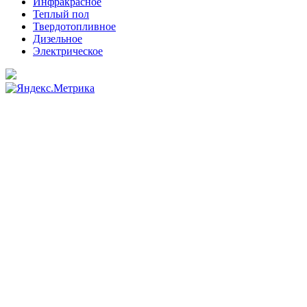
Инфракрасное
Теплый пол
Твердотопливное
Дизельное
Электрическое