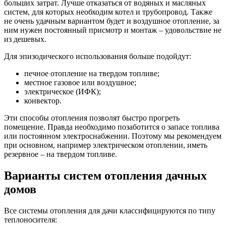
больших затрат. Лучше отказаться от водяных и масляных
систем, для которых необходим котел и трубопровод. Также
не очень удачным вариантом будет и воздушное отопление, за
ним нужен постоянный присмотр и монтаж – удовольствие не
из дешевых.
Для эпизодического использования больше подойдут:
печное отопление на твердом топливе;
местное газовое или воздушное;
электрическое (ИФК);
конвектор.
Эти способы отопления позволят быстро прогреть
помещение. Правда необходимо позаботится о запасе топлива
или постоянном электроснабжении. Поэтому мы рекомендуем
при основном, например электрическом отоплении, иметь
резервное – на твердом топливе.
Варианты систем отопления дачных
домов
Все системы отопления для дачи классифицируются по типу
теплоносителя: