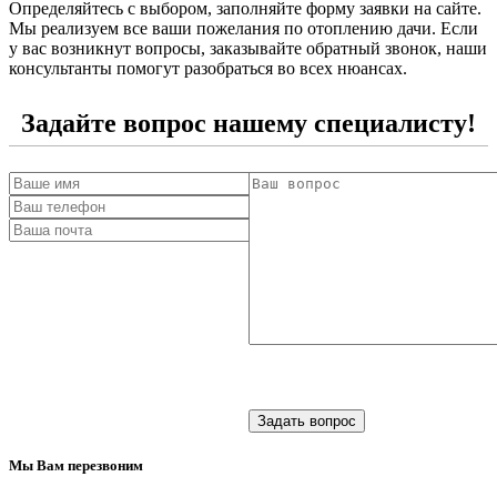
Определяйтесь с выбором, заполняйте форму заявки на сайте.
Мы реализуем все ваши пожелания по отоплению дачи. Если
у вас возникнут вопросы, заказывайте обратный звонок, наши
консультанты помогут разобраться во всех нюансах.
Задайте вопрос нашему специалисту!
Мы Вам перезвоним