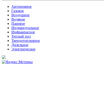
Автономное
Газовое
Воздушное
Водяное
Паровое
Индивидуальное
Инфракрасное
Теплый пол
Твердотопливное
Дизельное
Электрическое