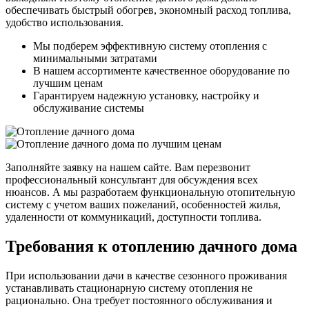
обеспечивать быстрый обогрев, экономный расход топлива,
удобство использования.
Мы подберем эффективную систему отопления с
минимальными затратами
В нашем ассортименте качественное оборудование по
лучшим ценам
Гарантируем надежную установку, настройку и
обслуживание системы
Заполняйте заявку на нашем сайте. Вам перезвонит
профессиональный консультант для обсуждения всех
нюансов. А мы разработаем функциональную отопительную
систему с учетом ваших пожеланий, особенностей жилья,
удаленности от коммуникаций, доступности топлива.
Требования к отоплению дачного дома
При использовании дачи в качестве сезонного проживания
устанавливать стационарную систему отопления не
рационально. Она требует постоянного обслуживания и