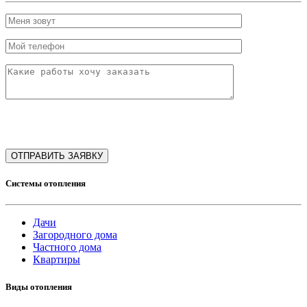
Системы отопления
Дачи
Загородного дома
Частного дома
Квартиры
Виды отопления