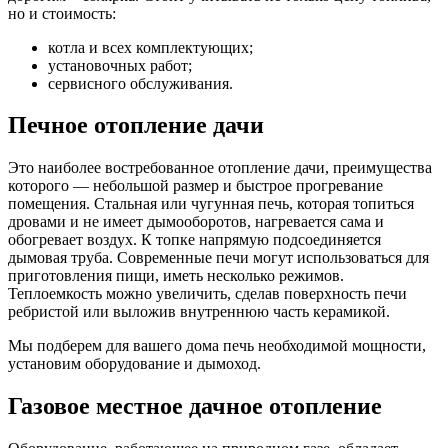
но и стоимость:
котла и всех комплектующих;
установочных работ;
сервисного обслуживания.
Печное отопление дачи
Это наиболее востребованное отопление дачи, преимущества
которого — небольшой размер и быстрое прогревание
помещения. Стальная или чугунная печь, которая топиться
дровами и не имеет дымооборотов, нагревается сама и
обогревает воздух. К топке напрямую подсоединяется
дымовая труба. Современные печи могут использоваться для
приготовления пищи, иметь несколько режимов.
Теплоемкость можно увеличить, сделав поверхность печи
ребристой или выложив внутреннюю часть керамикой.
Мы подберем для вашего дома печь необходимой мощности,
установим оборудование и дымоход.
Газовое местное дачное отопление